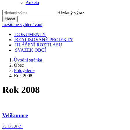
Anketa
Hledaný výraz
Hledat
rozšířené vyhledávání
DOKUMENTY
REALIZOVANĚ PROJEKTY
HLÁŠENÍ ROZHLASU
SVAZEK OBCÍ
Úvodní stránka
Obec
Fotogalerie
Rok 2008
Rok 2008
Velikonoce
2. 12. 2021