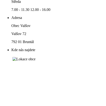
Středa
7.00 - 11.30 12.00 - 16.00
Adresa
Obec Valšov
Valšov 72
792 01 Bruntál
Kde nás najdete