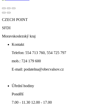
CZECH POINT
SFDI
Moravskoslezský kraj
Kontakt
Telefon: 554 713 760, 554 725 797
mob.: 724 179 600
E-mail: podatelna@obecvalsov.cz
Úřední hodiny
Pondělí
7.00 - 11.30 12.00 - 17.00