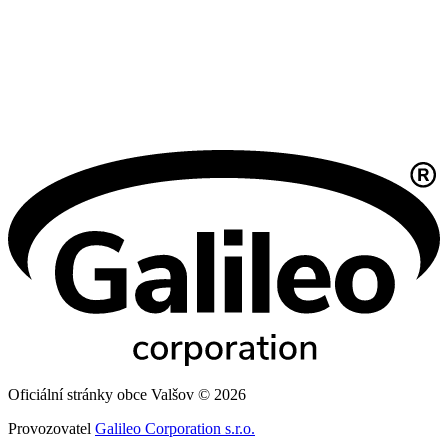
Oficiální stránky obce Valšov © 2026
Provozovatel
Galileo Corporation s.r.o.