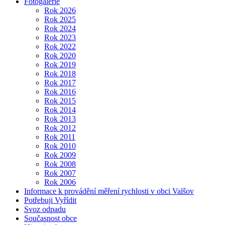
Fotogalerie
Rok 2026
Rok 2025
Rok 2024
Rok 2023
Rok 2022
Rok 2020
Rok 2019
Rok 2018
Rok 2017
Rok 2016
Rok 2015
Rok 2014
Rok 2013
Rok 2012
Rok 2011
Rok 2010
Rok 2009
Rok 2008
Rok 2007
Rok 2006
Informace k provádění měření rychlosti v obci Valšov
Potřebuji Vyřídit
Svoz odpadu
Současnost obce