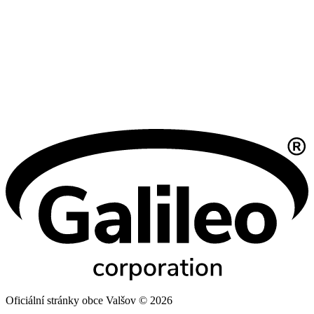
Oficiální stránky obce Valšov © 2026