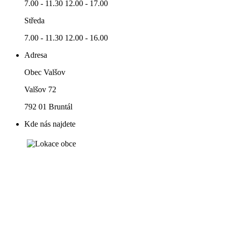
7.00 - 11.30 12.00 - 17.00
Středa
7.00 - 11.30 12.00 - 16.00
Adresa
Obec Valšov
Valšov 72
792 01 Bruntál
Kde nás najdete