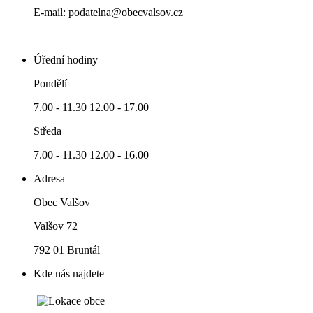
E-mail: podatelna@obecvalsov.cz
Úřední hodiny
Pondělí
7.00 - 11.30 12.00 - 17.00
Středa
7.00 - 11.30 12.00 - 16.00
Adresa
Obec Valšov
Valšov 72
792 01 Bruntál
Kde nás najdete