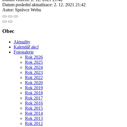
Datum poslední aktualizace:
2. 12. 2021 21:42
Autor:
Správce Webu
Obec
Aktuality
Kalendář akcí
Fotogalerie
Rok 2026
Rok 2025
Rok 2024
Rok 2023
Rok 2022
Rok 2020
Rok 2019
Rok 2018
Rok 2017
Rok 2016
Rok 2015
Rok 2014
Rok 2013
Rok 2012