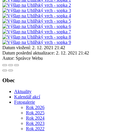
Datum vložení:
2. 12. 2021 21:42
Datum poslední aktualizace:
2. 12. 2021 21:42
Autor:
Správce Webu
Obec
Aktuality
Kalendář akcí
Fotogalerie
Rok 2026
Rok 2025
Rok 2024
Rok 2023
Rok 2022