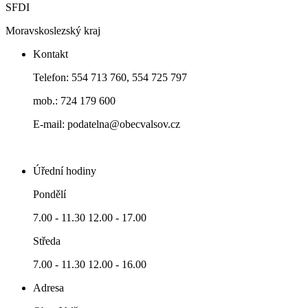
SFDI
Moravskoslezský kraj
Kontakt
Telefon: 554 713 760, 554 725 797
mob.: 724 179 600
E-mail: podatelna@obecvalsov.cz
Úřední hodiny
Pondělí
7.00 - 11.30 12.00 - 17.00
Středa
7.00 - 11.30 12.00 - 16.00
Adresa