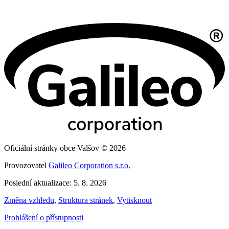
Oficiální stránky obce Valšov © 2026
Provozovatel
Galileo Corporation s.r.o.
Poslední aktualizace: 5. 8. 2026
Změna vzhledu
,
Struktura stránek
,
Vytisknout
Prohlášení o přístupnosti