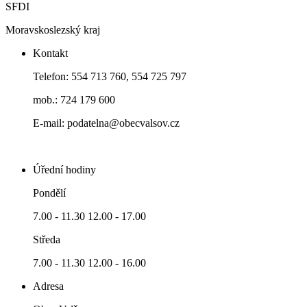
SFDI
Moravskoslezský kraj
Kontakt
Telefon: 554 713 760, 554 725 797
mob.: 724 179 600
E-mail: podatelna@obecvalsov.cz
Úřední hodiny
Pondělí
7.00 - 11.30 12.00 - 17.00
Středa
7.00 - 11.30 12.00 - 16.00
Adresa