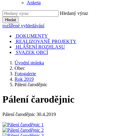
Anketa
Hledaný výraz
Hledat
rozšířené vyhledávání
DOKUMENTY
REALIZOVANĚ PROJEKTY
HLÁŠENÍ ROZHLASU
SVAZEK OBCÍ
Úvodní stránka
Obec
Fotogalerie
Rok 2019
Pálení čarodějnic
Pálení čarodějnic
Pálení čarodějnic 30.4.2019