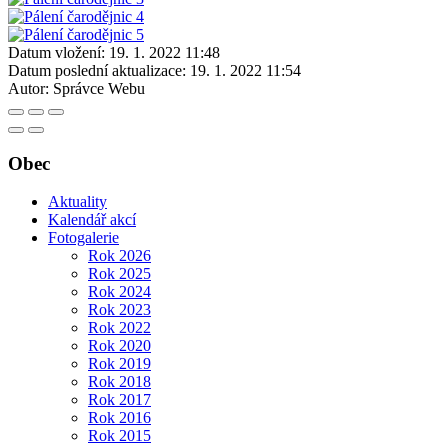
Datum vložení:
19. 1. 2022 11:48
Datum poslední aktualizace:
19. 1. 2022 11:54
Autor:
Správce Webu
Obec
Aktuality
Kalendář akcí
Fotogalerie
Rok 2026
Rok 2025
Rok 2024
Rok 2023
Rok 2022
Rok 2020
Rok 2019
Rok 2018
Rok 2017
Rok 2016
Rok 2015