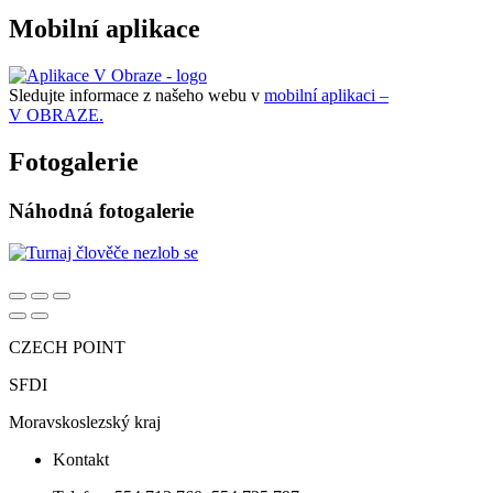
Mobilní aplikace
Sledujte informace z našeho webu v
mobilní aplikaci –
V OBRAZE.
Fotogalerie
Náhodná fotogalerie
CZECH POINT
SFDI
Moravskoslezský kraj
Kontakt