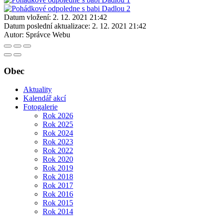
Datum vložení:
2. 12. 2021 21:42
Datum poslední aktualizace:
2. 12. 2021 21:42
Autor:
Správce Webu
Obec
Aktuality
Kalendář akcí
Fotogalerie
Rok 2026
Rok 2025
Rok 2024
Rok 2023
Rok 2022
Rok 2020
Rok 2019
Rok 2018
Rok 2017
Rok 2016
Rok 2015
Rok 2014