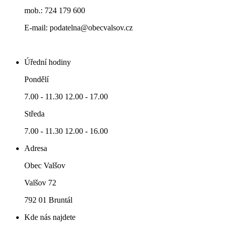
mob.: 724 179 600
E-mail: podatelna@obecvalsov.cz
Úřední hodiny
Pondělí
7.00 - 11.30 12.00 - 17.00
Středa
7.00 - 11.30 12.00 - 16.00
Adresa
Obec Valšov
Valšov 72
792 01 Bruntál
Kde nás najdete