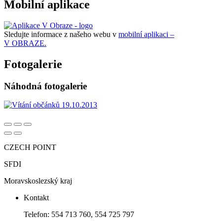
Mobilní aplikace
Sledujte informace z našeho webu v
mobilní aplikaci –
V OBRAZE.
Fotogalerie
Náhodná fotogalerie
CZECH POINT
SFDI
Moravskoslezský kraj
Kontakt
Telefon: 554 713 760, 554 725 797