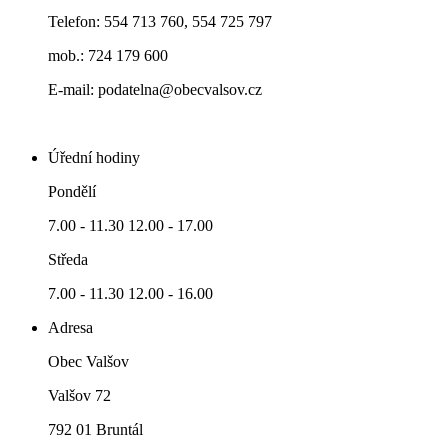
Telefon: 554 713 760, 554 725 797
mob.: 724 179 600
E-mail: podatelna@obecvalsov.cz
Úřední hodiny
Pondělí
7.00 - 11.30 12.00 - 17.00
Středa
7.00 - 11.30 12.00 - 16.00
Adresa
Obec Valšov
Valšov 72
792 01 Bruntál