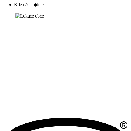
Kde nás najdete