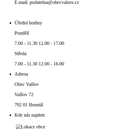
E-mail: podatelna@obecvalsov.cz
Úřední hodiny
Pondělí
7.00 - 11.30 12.00 - 17.00
Středa
7.00 - 11.30 12.00 - 16.00
Adresa
Obec Valšov
Valšov 72
792 01 Bruntál
Kde nás najdete