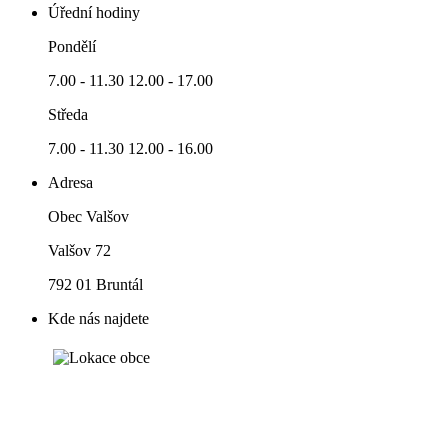
Úřední hodiny
Pondělí
7.00 - 11.30 12.00 - 17.00
Středa
7.00 - 11.30 12.00 - 16.00
Adresa
Obec Valšov
Valšov 72
792 01 Bruntál
Kde nás najdete