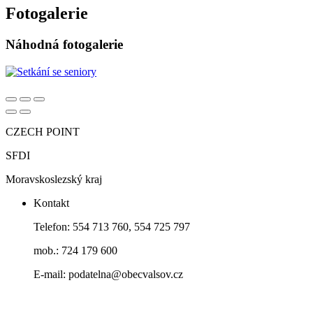
Fotogalerie
Náhodná fotogalerie
CZECH POINT
SFDI
Moravskoslezský kraj
Kontakt
Telefon: 554 713 760, 554 725 797
mob.: 724 179 600
E-mail: podatelna@obecvalsov.cz