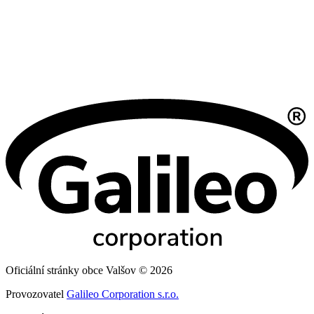
Oficiální stránky obce Valšov © 2026
Provozovatel
Galileo Corporation s.r.o.