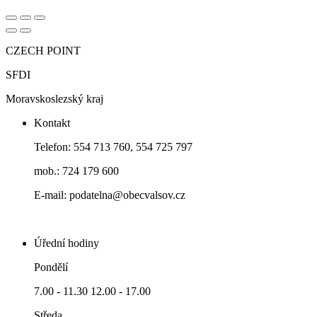
CZECH POINT
SFDI
Moravskoslezský kraj
Kontakt
Telefon: 554 713 760, 554 725 797
mob.: 724 179 600
E-mail: podatelna@obecvalsov.cz
Úřední hodiny
Pondělí
7.00 - 11.30 12.00 - 17.00
Středa