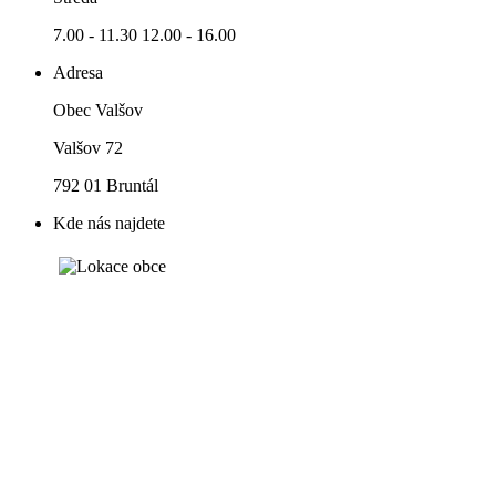
7.00 - 11.30 12.00 - 16.00
Adresa
Obec Valšov
Valšov 72
792 01 Bruntál
Kde nás najdete