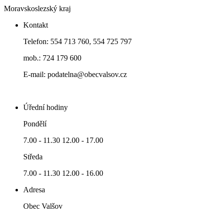
Moravskoslezský kraj
Kontakt
Telefon: 554 713 760, 554 725 797
mob.: 724 179 600
E-mail: podatelna@obecvalsov.cz
Úřední hodiny
Pondělí
7.00 - 11.30 12.00 - 17.00
Středa
7.00 - 11.30 12.00 - 16.00
Adresa
Obec Valšov