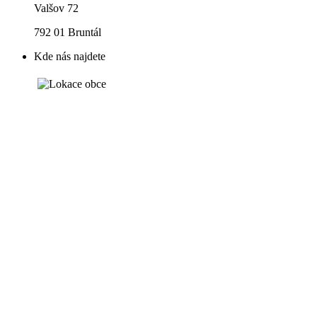
Valšov 72
792 01 Bruntál
Kde nás najdete