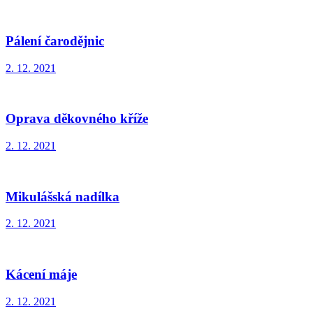
Pálení čarodějnic
2. 12. 2021
Oprava děkovného kříže
2. 12. 2021
Mikulášská nadílka
2. 12. 2021
Kácení máje
2. 12. 2021