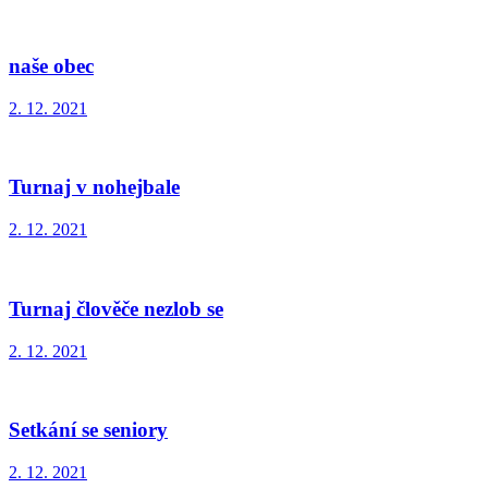
naše obec
2. 12. 2021
Turnaj v nohejbale
2. 12. 2021
Turnaj člověče nezlob se
2. 12. 2021
Setkání se seniory
2. 12. 2021