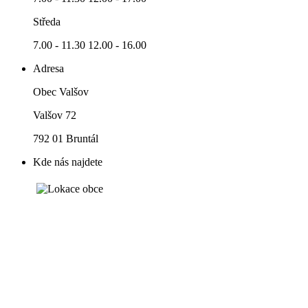
Středa
7.00 - 11.30 12.00 - 16.00
Adresa
Obec Valšov
Valšov 72
792 01 Bruntál
Kde nás najdete