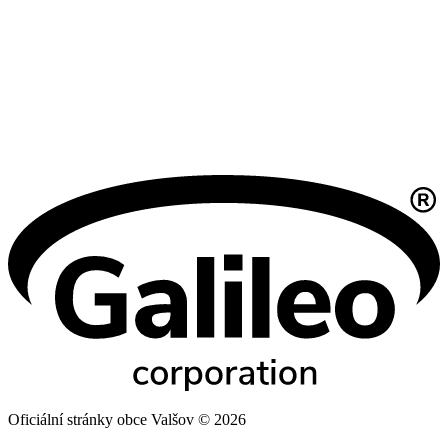
Oficiální stránky obce Valšov © 2026