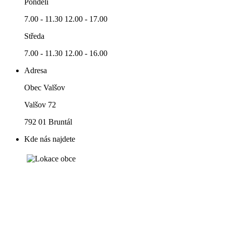
Pondělí
7.00 - 11.30 12.00 - 17.00
Středa
7.00 - 11.30 12.00 - 16.00
Adresa
Obec Valšov
Valšov 72
792 01 Bruntál
Kde nás najdete