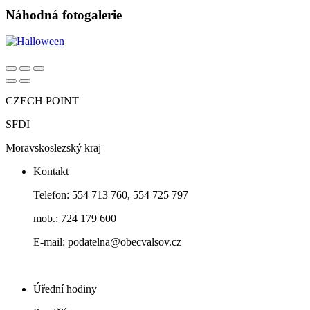
Náhodná fotogalerie
CZECH POINT
SFDI
Moravskoslezský kraj
Kontakt
Telefon: 554 713 760, 554 725 797
mob.: 724 179 600
E-mail: podatelna@obecvalsov.cz
Úřední hodiny