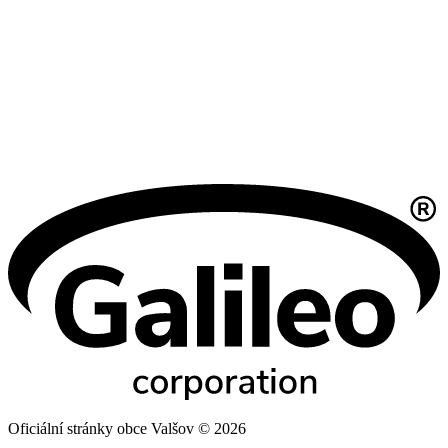
Oficiální stránky obce Valšov © 2026