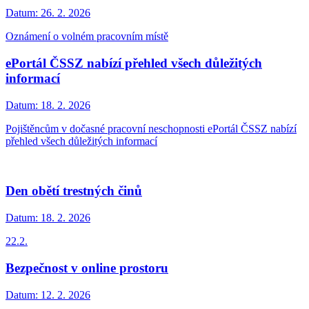
Datum:
26. 2. 2026
Oznámení o volném pracovním místě
ePortál ČSSZ nabízí přehled všech důležitých
informací
Datum:
18. 2. 2026
Pojištěncům v dočasné pracovní neschopnosti ePortál ČSSZ nabízí
přehled všech důležitých informací
Den obětí trestných činů
Datum:
18. 2. 2026
22.2.
Bezpečnost v online prostoru
Datum:
12. 2. 2026