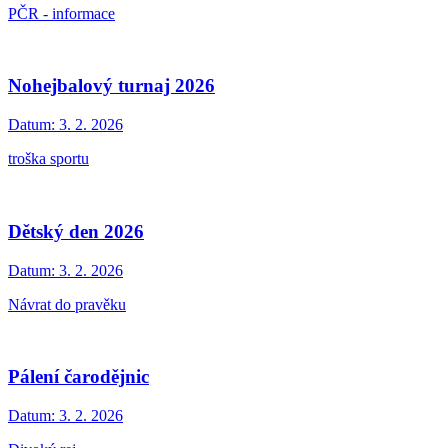
PČR - informace
Nohejbalový turnaj 2026
Datum:
3. 2. 2026
troška sportu
Dětský den 2026
Datum:
3. 2. 2026
Návrat do pravěku
Pálení čarodějnic
Datum:
3. 2. 2026