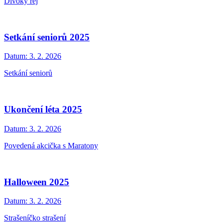
Divoký rej
Setkání seniorů 2025
Datum:
3. 2. 2026
Setkání seniorů
Ukončení léta 2025
Datum:
3. 2. 2026
Povedená akcička s Maratony
Halloween 2025
Datum:
3. 2. 2026
Strašeníčko strašení