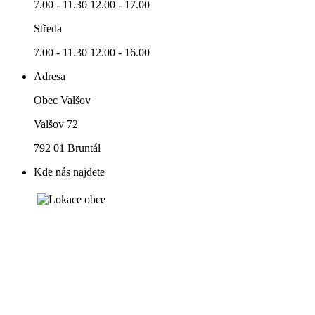
7.00 - 11.30 12.00 - 17.00
Středa
7.00 - 11.30 12.00 - 16.00
Adresa
Obec Valšov
Valšov 72
792 01 Bruntál
Kde nás najdete