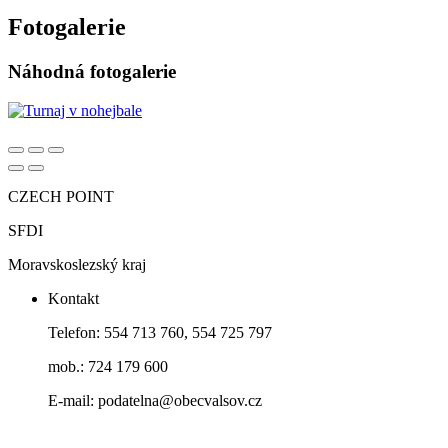
Fotogalerie
Náhodná fotogalerie
CZECH POINT
SFDI
Moravskoslezský kraj
Kontakt
Telefon: 554 713 760, 554 725 797
mob.: 724 179 600
E-mail: podatelna@obecvalsov.cz