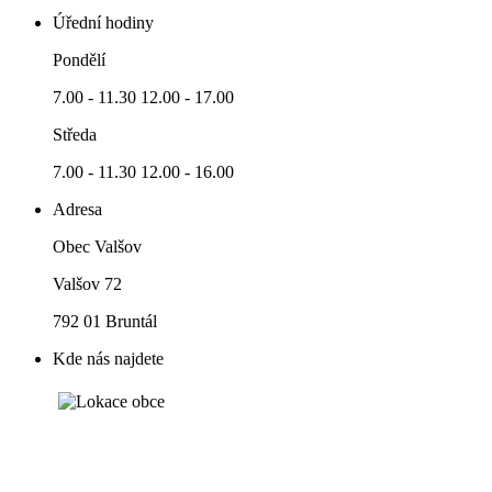
Úřední hodiny
Pondělí
7.00 - 11.30 12.00 - 17.00
Středa
7.00 - 11.30 12.00 - 16.00
Adresa
Obec Valšov
Valšov 72
792 01 Bruntál
Kde nás najdete